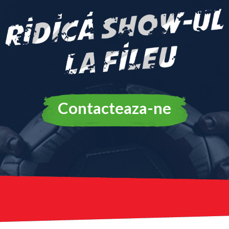
Contacteaza-ne